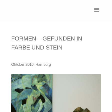
FORMEN – GEFUNDEN IN
FARBE UND STEIN
Oktober 2016, Hamburg