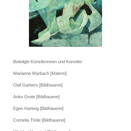
Beteilgte Künstlerinnen und Künstler:
Marianne Marbach [Malerei]
Olaf Garbers [Bildhauerei]
Anke Grote [Bildhauerei]
Egon Hartwig [Bildhauerei]
Cornelia Thöle [Bildhauerei]