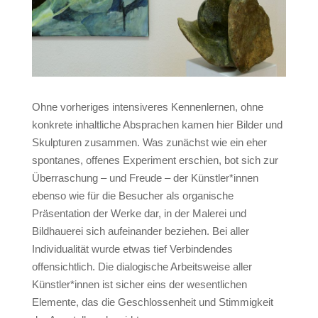
Ohne vorheriges intensiveres Kennenlernen, ohne
konkrete inhaltliche Absprachen kamen hier Bilder und
Skulpturen zusammen. Was zunächst wie ein eher
spontanes, offenes Experiment erschien, bot sich zur
Überraschung – und Freude – der Künstler*innen
ebenso wie für die Besucher als organische
Präsentation der Werke dar, in der Malerei und
Bildhauerei sich aufeinander beziehen. Bei aller
Individualität wurde etwas tief Verbindendes
offensichtlich. Die dialogische Arbeitsweise aller
Künstler*innen ist sicher eins der wesentlichen
Elemente, das die Geschlossenheit und Stimmigkeit