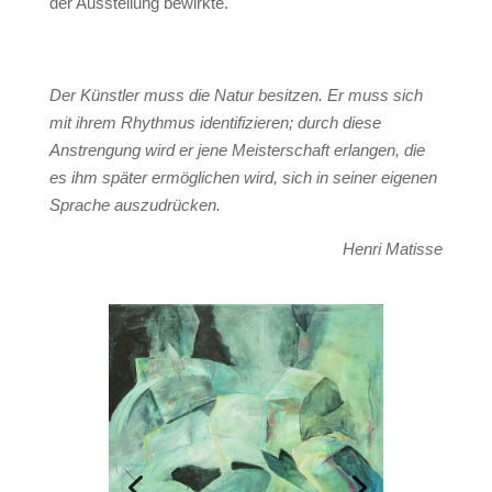
der Ausstellung bewirkte.
Der Künstler muss die Natur besitzen. Er muss sich
mit ihrem Rhythmus identifizieren; durch diese
Anstrengung wird er jene Meisterschaft erlangen, die
es ihm später ermöglichen wird, sich in seiner eigenen
Sprache auszudrücken.
Henri Matisse