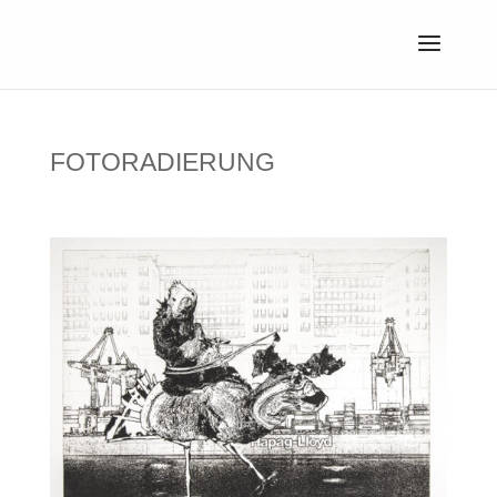
FOTORADIERUNG